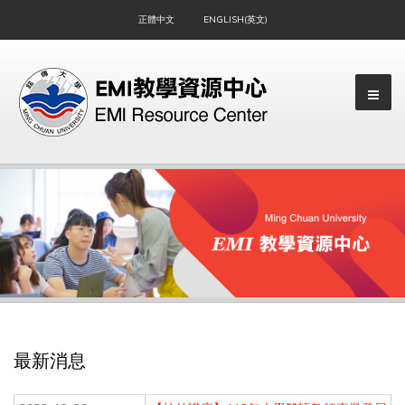
正體中文
ENGLISH(英文)
▼
最新消息